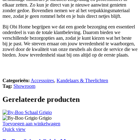
elkaar zetten. Zo kun je direct van je nieuwe aanwinst genieten
zonder gedoe. Bovendien nemen we al het verpakkingsmateriaal
mee, zodat je geen rommel hebt en je huis direct netjes blijft.
Bij Obi Home begrijpen we dat een goede bezorging een essentieel
onderdeel is van de totale klantbeleving. Daarom bieden we
verschillende bezorgopties aan, zodat je kunt kiezen wat het beste
bij je past. We streven ernaar om jouw tevredenheid te waarborgen,
zowel door de kwaliteit van onze meubels als door de service die we
bieden. Jouw tevredenheid staat bij ons altijd op de eerste plaats.
Categorieën:
Accessoires
,
Kandelaars & Theelichten
Tag:
Showroom
Gerelateerde producten
Toevoegen aan winkelwagen
Quick view