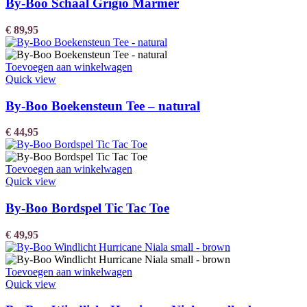
By-Boo Schaal Grigio Marmer
€
89,95
Toevoegen aan winkelwagen
Quick view
By-Boo Boekensteun Tee – natural
€
44,95
Toevoegen aan winkelwagen
Quick view
By-Boo Bordspel Tic Tac Toe
€
49,95
Toevoegen aan winkelwagen
Quick view