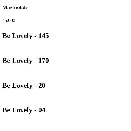
Martindale
45.000
Be Lovely - 145
Be Lovely - 170
Be Lovely - 20
Be Lovely - 04