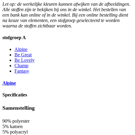
Let op: de werkelijke kleuren kunnen afwijken van de afbeeldingen.
Alle stoffen zijn te bekijken bij ons in de winkel. Het bestellen van
een bank kan online of in de winkel. Bij een online bestelling dient
na keuze van elementen, een stofgroep geselecteerd te worden
waarna de stoffen zichtbaar worden.
stofgroep A
Alpine
Be Great
Be Lovely
Champ
Fantasy
Alpine
Specificaties
Samenstelling
90% polyester
5% katoen
5% polyacryl