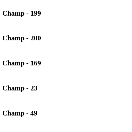
Champ - 199
Champ - 200
Champ - 169
Champ - 23
Champ - 49