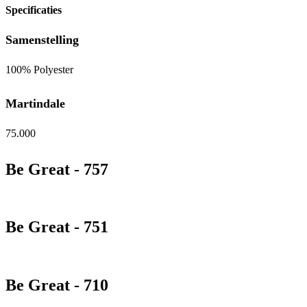
Specificaties
Samenstelling
100% Polyester
Martindale
75.000
Be Great - 757
Be Great - 751
Be Great - 710