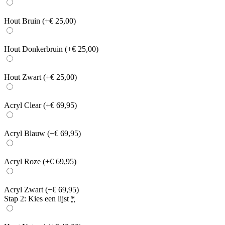
Hout Bruin
(+€ 25,00)
Hout Donkerbruin
(+€ 25,00)
Hout Zwart
(+€ 25,00)
Acryl Clear
(+€ 69,95)
Acryl Blauw
(+€ 69,95)
Acryl Roze
(+€ 69,95)
Acryl Zwart
(+€ 69,95)
Stap 2: Kies een lijst
*