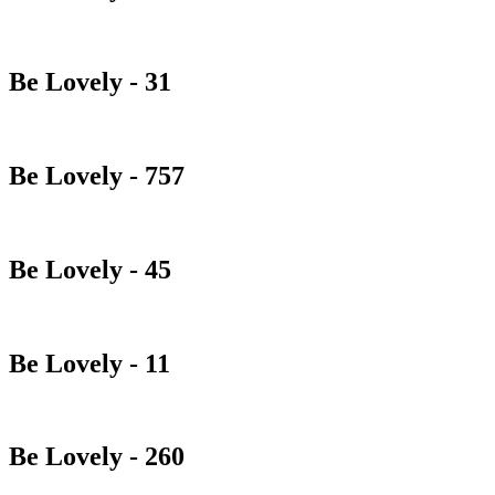
Be Lovely - 31
Be Lovely - 757
Be Lovely - 45
Be Lovely - 11
Be Lovely - 260