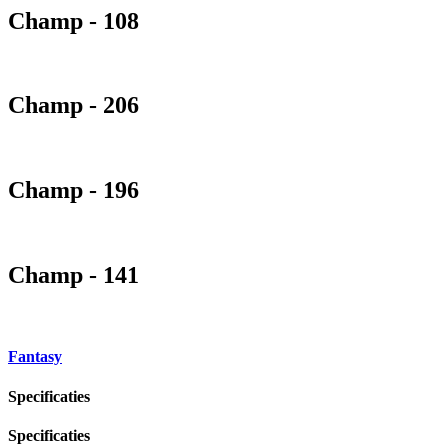
Champ - 108
Champ - 206
Champ - 196
Champ - 141
Fantasy
Specificaties
Specificaties