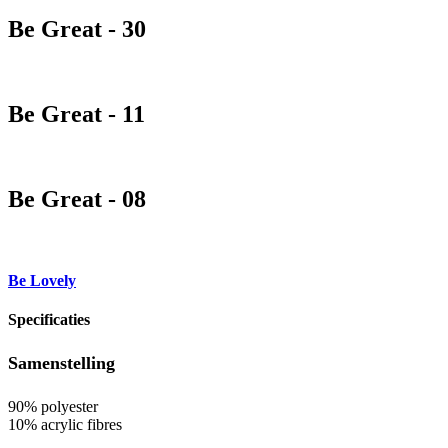
Be Great - 30
Be Great - 11
Be Great - 08
Be Lovely
Specificaties
Samenstelling
90% polyester
10% acrylic fibres