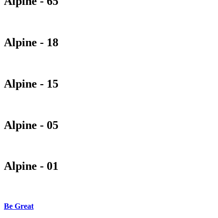
Alpine - 65
Alpine - 18
Alpine - 15
Alpine - 05
Alpine - 01
Be Great