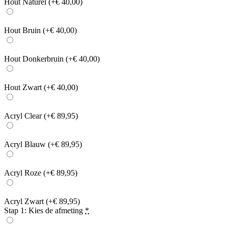
Hout Naturel
(+€ 40,00)
Hout Bruin
(+€ 40,00)
Hout Donkerbruin
(+€ 40,00)
Hout Zwart
(+€ 40,00)
Acryl Clear
(+€ 89,95)
Acryl Blauw
(+€ 89,95)
Acryl Roze
(+€ 89,95)
Acryl Zwart
(+€ 89,95)
Stap 1: Kies de afmeting
*