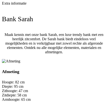
Extra informatie
Bank Sarah
Maak kennis met onze bank Sarah, een luxe trendy bank met een
heerlijk zitcomfort. De Sarah bank biedt eindeloos veel
mogelijkheden en is verkrijgbaar met zowel rechte als afgeronde
elementen. Ontdek nu alle mogelijke elementen, materialen en
afmetingen.
Afmeting
Hoogte: 82 cm
Diepte: 95 cm
Zithoogte: 47 cm
Zitdiepte: 58 cm
Armhoogte: 65 cm