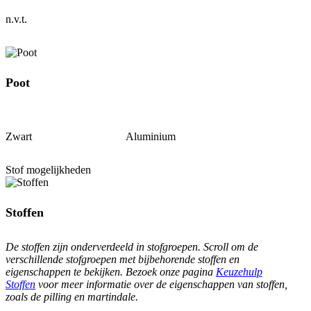
n.v.t.
Poot
Zwart Aluminium
Stof mogelijkheden
Stoffen
De stoffen zijn onderverdeeld in stofgroepen. Scroll om de
verschillende stofgroepen met bijbehorende stoffen en
eigenschappen te bekijken. Bezoek onze pagina
Keuzehulp
Stoffen
voor meer informatie over de eigenschappen van stoffen,
zoals de pilling en martindale.