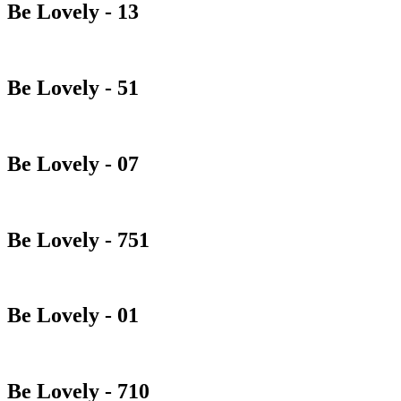
Be Lovely - 13
Be Lovely - 51
Be Lovely - 07
Be Lovely - 751
Be Lovely - 01
Be Lovely - 710