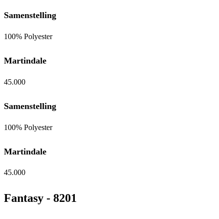
Samenstelling
100% Polyester
Martindale
45.000
Samenstelling
100% Polyester
Martindale
45.000
Fantasy - 8201