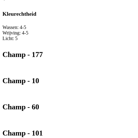
Kleurechtheid
Wassen: 4-5
Wrijving: 4-5
Licht: 5
Champ - 177
Champ - 10
Champ - 60
Champ - 101