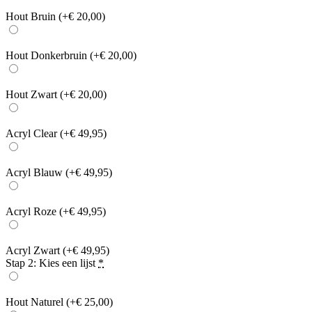
Hout Bruin
(+€ 20,00)
Hout Donkerbruin
(+€ 20,00)
Hout Zwart
(+€ 20,00)
Acryl Clear
(+€ 49,95)
Acryl Blauw
(+€ 49,95)
Acryl Roze
(+€ 49,95)
Acryl Zwart
(+€ 49,95)
Stap 2: Kies een lijst
*
Hout Naturel
(+€ 25,00)