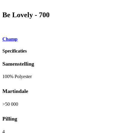
Be Lovely - 700
Champ
Specificaties
Samenstelling
100% Polyester
Martindale
>50 000
Pilling
4