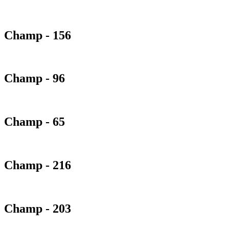
Champ - 156
Champ - 96
Champ - 65
Champ - 216
Champ - 203