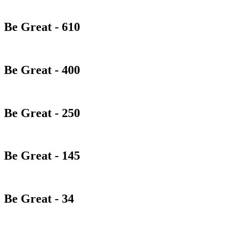
Be Great - 610
Be Great - 400
Be Great - 250
Be Great - 145
Be Great - 34