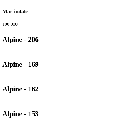
Martindale
100.000
Alpine - 206
Alpine - 169
Alpine - 162
Alpine - 153