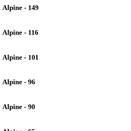
Alpine - 149
Alpine - 116
Alpine - 101
Alpine - 96
Alpine - 90