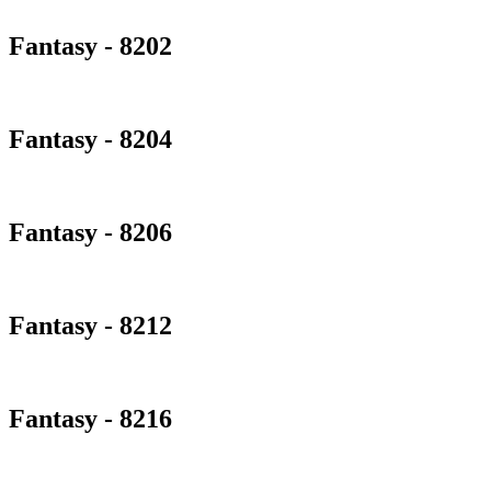
Fantasy - 8202
Fantasy - 8204
Fantasy - 8206
Fantasy - 8212
Fantasy - 8216