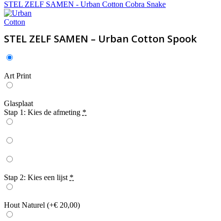
STEL ZELF SAMEN - Urban Cotton Cobra Snake
STEL ZELF SAMEN – Urban Cotton Spook
Art Print
Glasplaat
Stap 1: Kies de afmeting
*
Stap 2: Kies een lijst
*
Hout Naturel
(+€ 20,00)