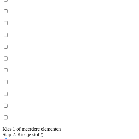
Kies 1 of meerdere elementen
Stap 2: Kies je stof
*