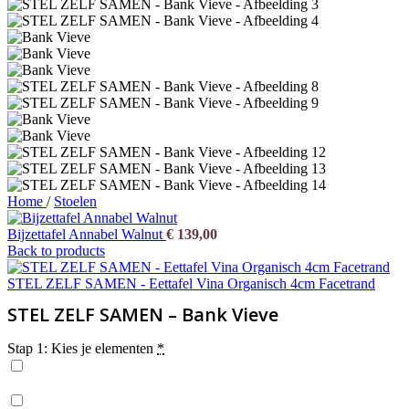
Home
/
Stoelen
Bijzettafel Annabel Walnut
€
139,00
Back to products
STEL ZELF SAMEN - Eettafel Vina Organisch 4cm Facetrand
STEL ZELF SAMEN – Bank Vieve
Stap 1: Kies je elementen
*