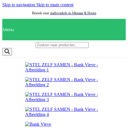
Skip to navigation
Skip to main content
Bezoek onze
stadswinkels in Alkmaar
&
Hoorn
Menu
Producten zoeken