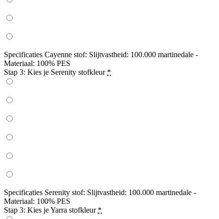
Specificaties Cayenne stof: Slijtvastheid: 100.000 martinedale -
Materiaal: 100% PES
Stap 3: Kies je Serenity stofkleur
*
Specificaties Serenity stof: Slijtvastheid: 100.000 martinedale -
Materiaal: 100% PES
Stap 3: Kies je Yarra stofkleur
*