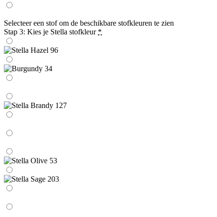
Selecteer een stof om de beschikbare stofkleuren te zien
Stap 3: Kies je Stella stofkleur
*