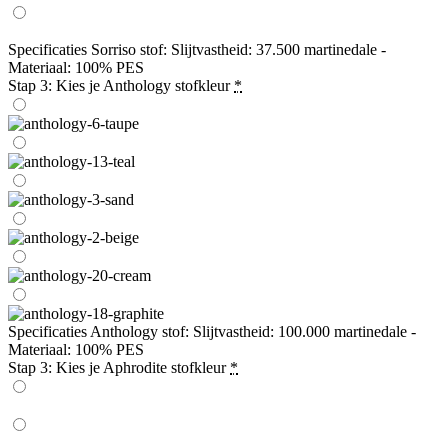
Specificaties Sorriso stof: Slijtvastheid: 37.500 martinedale -
Materiaal: 100% PES
Stap 3: Kies je Anthology stofkleur
*
Specificaties Anthology stof: Slijtvastheid: 100.000 martinedale -
Materiaal: 100% PES
Stap 3: Kies je Aphrodite stofkleur
*