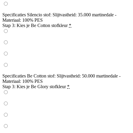
Specificaties Silencio stof: Slijtvastheid: 35.000 martinedale -
Materiaal: 100% PES
Stap 3: Kies je Be Cotton stofkleur
*
Specificaties Be Cotton stof: Slijtvastheid: 50.000 martinedale -
Materiaal: 100% PES
Stap 3: Kies je Be Glory stofkleur
*