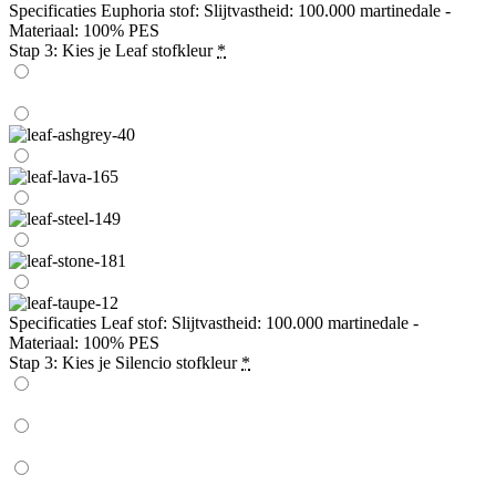
Specificaties Euphoria stof: Slijtvastheid: 100.000 martinedale -
Materiaal: 100% PES
Stap 3: Kies je Leaf stofkleur
*
Specificaties Leaf stof: Slijtvastheid: 100.000 martinedale -
Materiaal: 100% PES
Stap 3: Kies je Silencio stofkleur
*