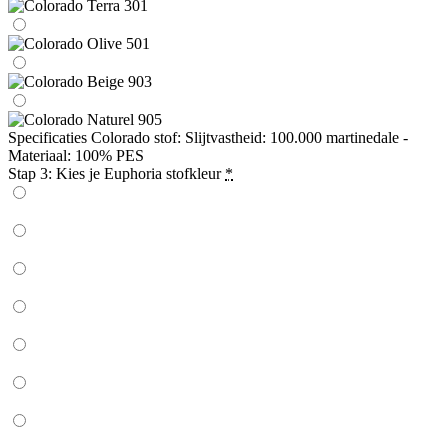
Specificaties Colorado stof: Slijtvastheid: 100.000 martinedale -
Materiaal: 100% PES
Stap 3: Kies je Euphoria stofkleur
*