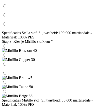
Specificaties Stella stof: Slijtvastheid: 100.000 martinedale -
Materiaal: 100% PES
Stap 3: Kies je Mirillio stofkleur
*
Specificaties Mirtillo stof: Slijtvastheid: 35.000 martinedale -
Materiaal: 100% PES