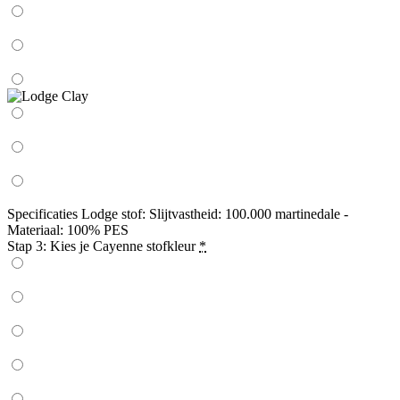
Specificaties Lodge stof: Slijtvastheid: 100.000 martinedale -
Materiaal: 100% PES
Stap 3: Kies je Cayenne stofkleur
*