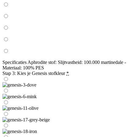
Specificaties Aphrodite stof: Slijtvastheid: 100.000 martinedale -
Materiaal: 100% PES
Stap 3: Kies je Genesis stofkleur
*