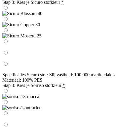
Stap 3: Kies je Sicuro stofkleur
*
Specificaties Sicuro stof: Slijtvastheid: 100.000 martinedale -
Materiaal: 100% PES
Stap 3: Kies je Sorriso stofkleur
*