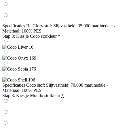
Specificaties Be Glory stof: Slijtvastheid: 35.000 martinedale -
Materiaal: 100% PES
Stap 3: Kies je Coco stofkleur
*
Specificaties Coco stof: Slijtvastheid: 70.000 martinedale -
Materiaal: 100% PES
Stap 3: Kies je Mondo stofkleur
*