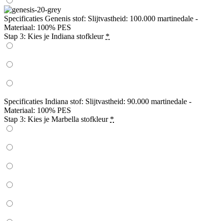
Specificaties Genenis stof: Slijtvastheid: 100.000 martinedale -
Materiaal: 100% PES
Stap 3: Kies je Indiana stofkleur
*
Specificaties Indiana stof: Slijtvastheid: 90.000 martinedale -
Materiaal: 100% PES
Stap 3: Kies je Marbella stofkleur
*