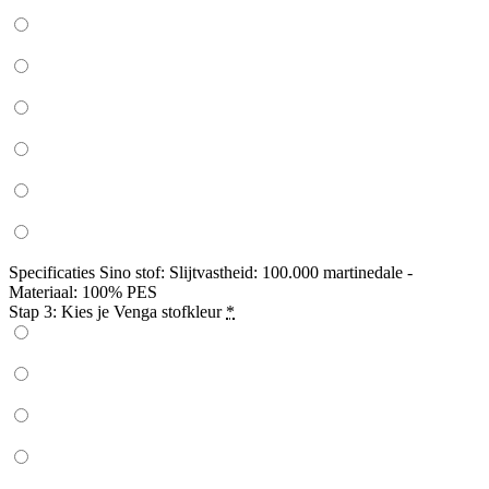
Specificaties Sino stof: Slijtvastheid: 100.000 martinedale -
Materiaal: 100% PES
Stap 3: Kies je Venga stofkleur
*