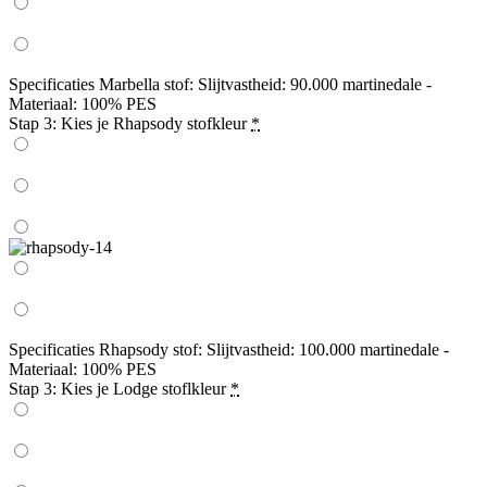
Specificaties Marbella stof: Slijtvastheid: 90.000 martinedale -
Materiaal: 100% PES
Stap 3: Kies je Rhapsody stofkleur
*
Specificaties Rhapsody stof: Slijtvastheid: 100.000 martinedale -
Materiaal: 100% PES
Stap 3: Kies je Lodge stoflkleur
*