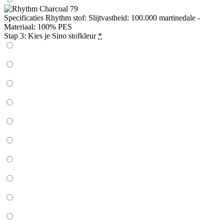
Specificaties Rhythm stof: Slijtvastheid: 100.000 martinedale -
Materiaal: 100% PES
Stap 3: Kies je Sino stofkleur
*