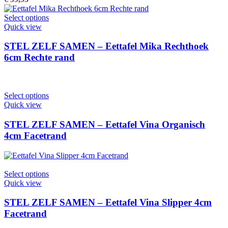
Select options
Quick view
STEL ZELF SAMEN – Eettafel Mika Rechthoek
6cm Rechte rand
Select options
Quick view
STEL ZELF SAMEN – Eettafel Vina Organisch
4cm Facetrand
Select options
Quick view
STEL ZELF SAMEN – Eettafel Vina Slipper 4cm
Facetrand