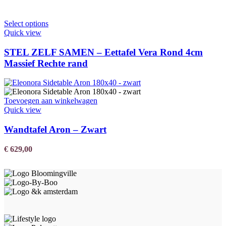
Select options
Quick view
STEL ZELF SAMEN – Eettafel Vera Rond 4cm
Massief Rechte rand
Toevoegen aan winkelwagen
Quick view
Wandtafel Aron – Zwart
€
629,00