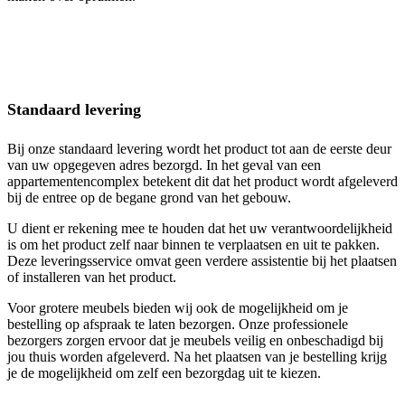
Standaard levering
Bij onze standaard levering wordt het product tot aan de eerste deur
van uw opgegeven adres bezorgd. In het geval van een
appartementencomplex betekent dit dat het product wordt afgeleverd
bij de entree op de begane grond van het gebouw.
U dient er rekening mee te houden dat het uw verantwoordelijkheid
is om het product zelf naar binnen te verplaatsen en uit te pakken.
Deze leveringsservice omvat geen verdere assistentie bij het plaatsen
of installeren van het product.
Voor grotere meubels bieden wij ook de mogelijkheid om je
bestelling op afspraak te laten bezorgen. Onze professionele
bezorgers zorgen ervoor dat je meubels veilig en onbeschadigd bij
jou thuis worden afgeleverd. Na het plaatsen van je bestelling krijg
je de mogelijkheid om zelf een bezorgdag uit te kiezen.