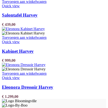
Toevoegen aan winkelwagen
Quick view
Salontafel Harvey
€
439,00
Toevoegen aan winkelwagen
Quick view
Kabinet Harvey
€
999,00
Toevoegen aan winkelwagen
Quick view
Eleonora Dressoir Harvey
€
1.299,00