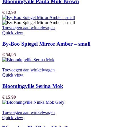
Bloomingville Paula Mok Brown
€
12,90
Toevoegen aan winkelwagen
Quick view
By-Boo Spiegel Mirror Amber – small
€
54,95
Toevoegen aan winkelwagen
Quick view
Bloomingville Serina Mok
€
15,90
Toevoegen aan winkelwagen
Quick view