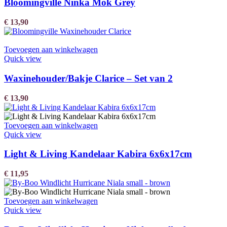
Bloomingville Ninka Mok Grey
€
13,90
Toevoegen aan winkelwagen
Quick view
Waxinehouder/Bakje Clarice – Set van 2
€
13,90
Toevoegen aan winkelwagen
Quick view
Light & Living Kandelaar Kabira 6x6x17cm
€
11,95
Toevoegen aan winkelwagen
Quick view