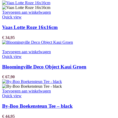
Toevoegen aan winkelwagen
Quick view
Vaas Lotte Roze 16x16cm
€
34,95
Toevoegen aan winkelwagen
Quick view
Bloomingville Deco Object Kaui Groen
€
67,90
Toevoegen aan winkelwagen
Quick view
By-Boo Boekensteun Tee – black
€
44,95