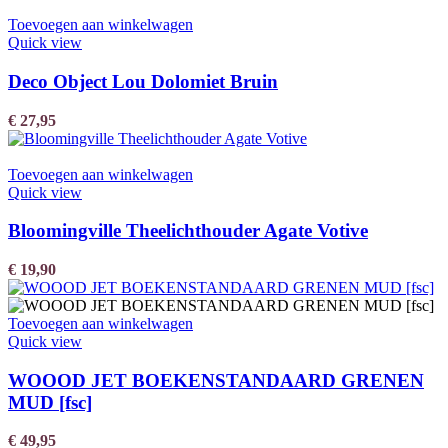
Toevoegen aan winkelwagen
Quick view
Deco Object Lou Dolomiet Bruin
€
27,95
Toevoegen aan winkelwagen
Quick view
Bloomingville Theelichthouder Agate Votive
€
19,90
Toevoegen aan winkelwagen
Quick view
WOOOD JET BOEKENSTANDAARD GRENEN
MUD [fsc]
€
49,95