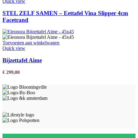
Quick view
STEL ZELF SAMEN – Eettafel Vina Slipper 4cm
Facetrand
Toevoegen aan winkelwagen
Quick view
Bijzettafel Aime
€
299,00