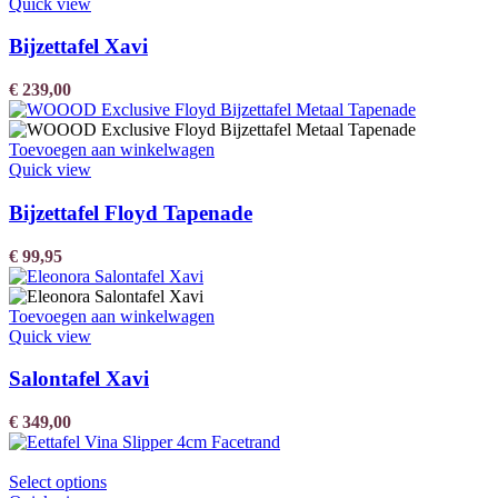
Quick view
Bijzettafel Xavi
€
239,00
Toevoegen aan winkelwagen
Quick view
Bijzettafel Floyd Tapenade
€
99,95
Toevoegen aan winkelwagen
Quick view
Salontafel Xavi
€
349,00
Select options