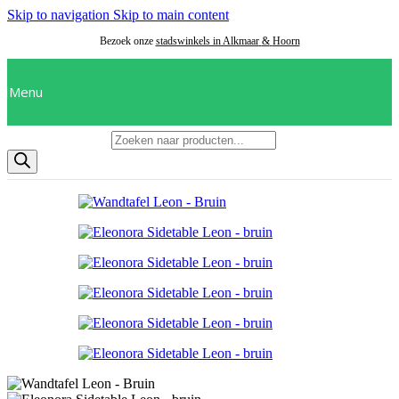
Skip to navigation
Skip to main content
Bezoek onze
stadswinkels in Alkmaar
&
Hoorn
Menu
Producten zoeken